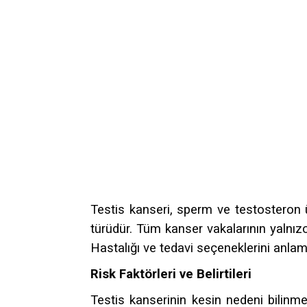
Testis kanseri, sperm ve testosteron 
türüdür. Tüm kanser vakalarının yalnız
Hastalığı ve tedavi seçeneklerini anlam
Risk Faktörleri ve Belirtileri
Testis kanserinin kesin nedeni bilinmeme