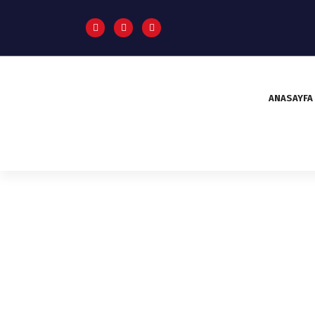
ANASAYFA