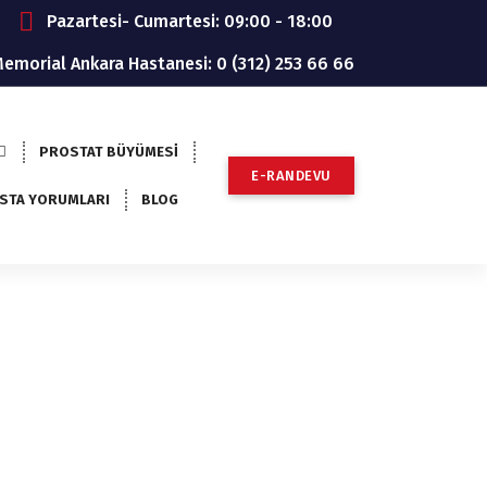
Pazartesi- Cumartesi: 09:00 - 18:00
emorial Ankara Hastanesi: 0 (312) 253 66 66
PROSTAT BÜYÜMESİ
E-RANDEVU
STA YORUMLARI
BLOG